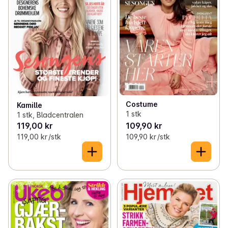
Costume
Kamille
1 stk
1 stk, Bladcentralen
119,00 kr
109,90 kr
119,00 kr /stk
109,90 kr /stk