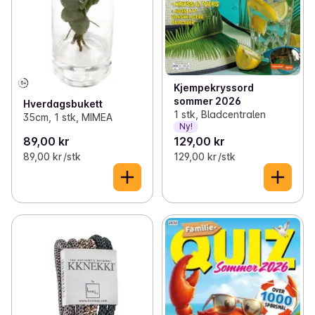
Kjempekryssord
sommer 2026
Hverdagsbukett
1 stk, Bladcentralen
35cm, 1 stk, MIMEA
Ny!
89,00 kr
129,00 kr
89,00 kr /stk
129,00 kr /stk