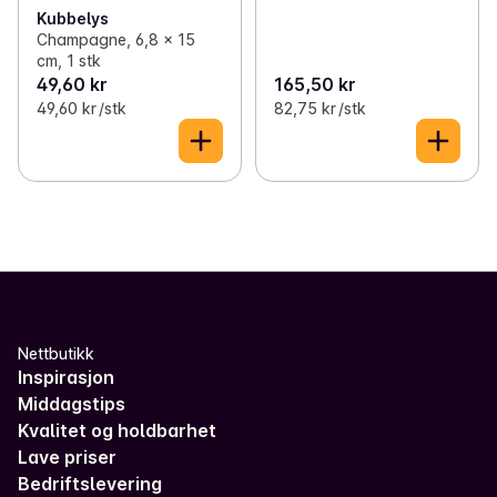
Kubbelys
Champagne, 6,8 x 15
cm, 1 stk
49,60 kr
165,50 kr
49,60 kr /stk
82,75 kr /stk
Nettbutikk
Inspirasjon
Middagstips
Kvalitet og holdbarhet
Lave priser
Bedriftslevering