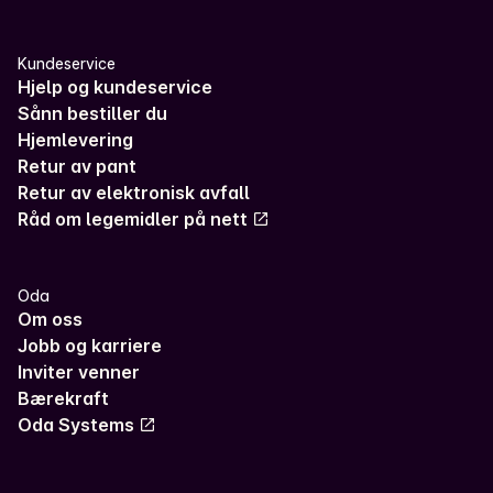
Kundeservice
Hjelp og kundeservice
Sånn bestiller du
Hjemlevering
Retur av pant
Retur av elektronisk avfall
Råd om legemidler på nett
Oda
Om oss
Jobb og karriere
Inviter venner
Bærekraft
Oda Systems