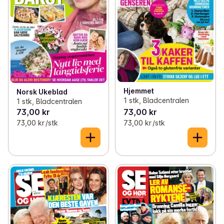
Hjemmet
Norsk Ukeblad
1 stk, Bladcentralen
1 stk, Bladcentralen
73,00 kr
73,00 kr
73,00 kr /stk
73,00 kr /stk