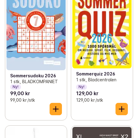
Sommerquiz 2026
Sommersudoku 2026
1 stk, Bladcentralen
1 stk, BLADKOMPANIET
Ny!
Ny!
99,00 kr
129,00 kr
99,00 kr /stk
129,00 kr /stk