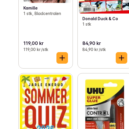
Kamille
1 stk, Bladcentralen
Donald Duck & Co
1 stk
119,00 kr
84,90 kr
119,00 kr /stk
84,90 kr /stk