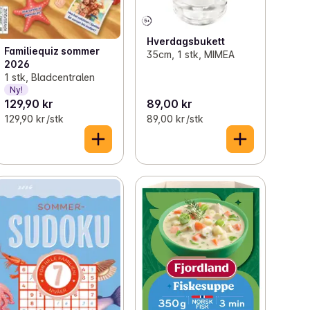
Hverdagsbukett
Familiequiz sommer
35cm, 1 stk, MIMEA
2026
1 stk, Bladcentralen
Ny!
129,90 kr
89,00 kr
129,90 kr /stk
89,00 kr /stk