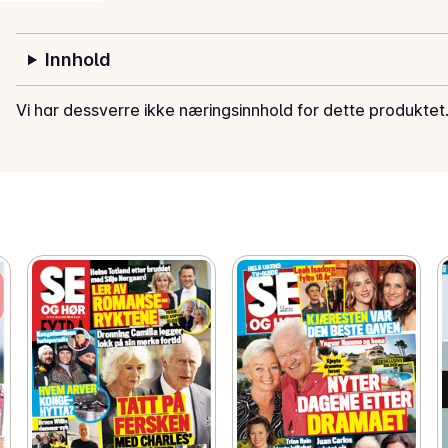
Innhold
Vi har dessverre ikke næringsinnhold for dette produktet