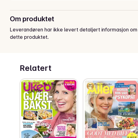
Om produktet
Leverandøren har ikke levert detaljert informasjon om
dette produktet.
Relatert