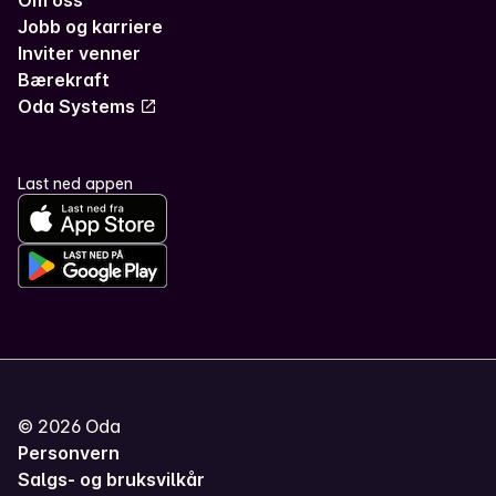
Jobb og karriere
Inviter venner
Bærekraft
Oda Systems
Last ned appen
©
2026
Oda
Personvern
Salgs- og bruksvilkår