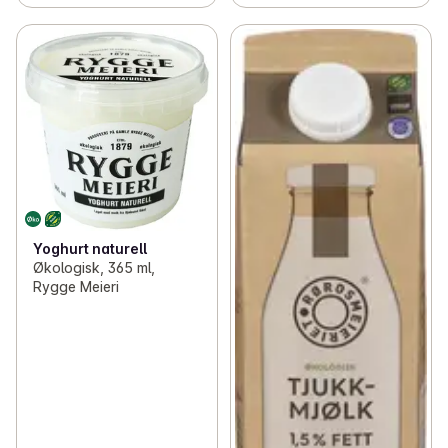
Yoghurt naturell
Økologisk, 365 ml,
Rygge Meieri