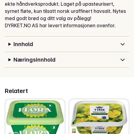
ekte håndverksprodukt. Laget på upasteurisert, 
syrnet fløte, kun tilsatt norsk uraffinert havsalt. Nytes 
med godt brød og ditt valg av pålegg!
DYRKET.NO AS har levert informasjonen ovenfor.
Innhold
Næringsinnhold
Relatert