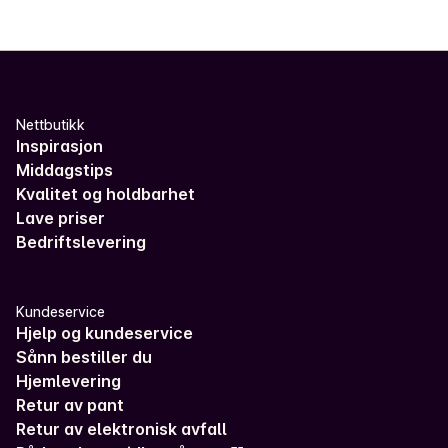
Nettbutikk
Inspirasjon
Middagstips
Kvalitet og holdbarhet
Lave priser
Bedriftslevering
Kundeservice
Hjelp og kundeservice
Sånn bestiller du
Hjemlevering
Retur av pant
Retur av elektronisk avfall