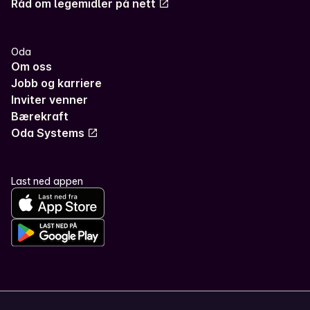
Råd om legemidler på nett
Oda
Om oss
Jobb og karriere
Inviter venner
Bærekraft
Oda Systems
Last ned appen