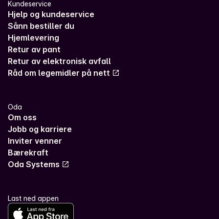
Kundeservice
Hjelp og kundeservice
Sånn bestiller du
Hjemlevering
Retur av pant
Retur av elektronisk avfall
Råd om legemidler på nett
Oda
Om oss
Jobb og karriere
Inviter venner
Bærekraft
Oda Systems
Last ned appen