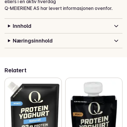
ellers i en aktiv hverdag
Q-MEIERIENE AS har levert informasjonen ovenfor.
Innhold
Næringsinnhold
Relatert