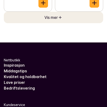
Vis mer
Nettbutikk
Inspirasjon
Middagstips
Kvalitet og holdbarhet
Lave priser
Bedriftslevering
Kundeservice