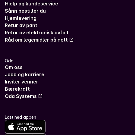
Hjelp og kundeservice
Sånn bestiller du
Hjemlevering
Retur av pant
Retur av elektronisk avfall
Råd om legemidler på nett
Oda
Om oss
Jobb og karriere
Inviter venner
Bærekraft
Oda Systems
Last ned appen