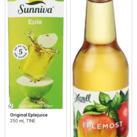
Original Eplejuice
250 ml, TINE