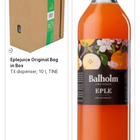
Eplejuice Original Bag
in Box
Til dispenser, 10 l, TINE