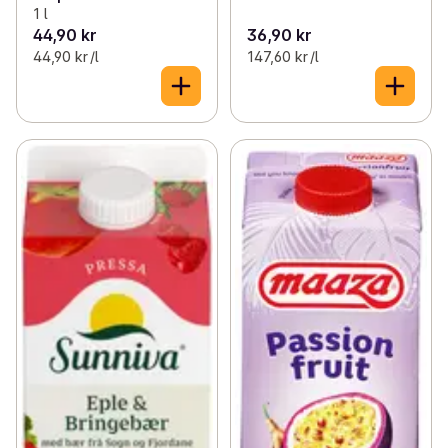
1 l
44,90 kr
36,90 kr
44,90 kr /l
147,60 kr /l