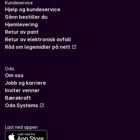
Kundeservice
Hjelp og kundeservice
Sånn bestiller du
Hjemlevering
Retur av pant
Retur av elektronisk avfall
Råd om legemidler på nett
Oda
Om oss
Jobb og karriere
Inviter venner
Bærekraft
Oda Systems
Last ned appen