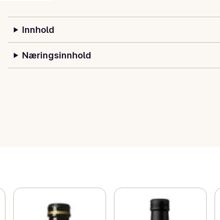
Innhold
Næringsinnhold