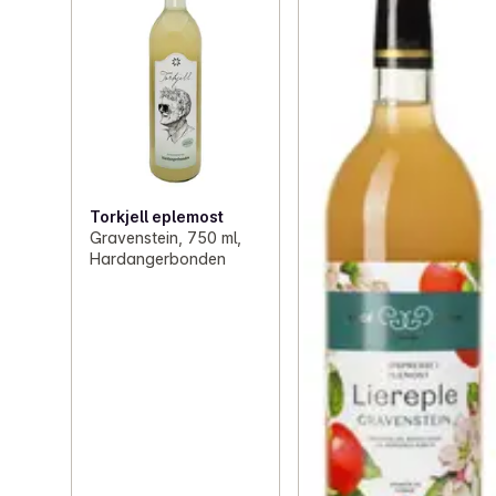
Torkjell eplemost
Gravenstein, 750 ml,
Hardangerbonden