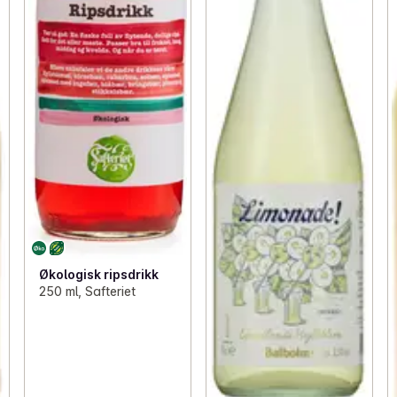
Økologisk ripsdrikk
250 ml, Safteriet