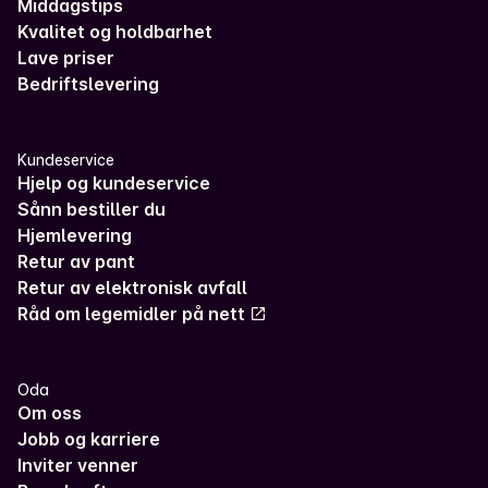
Middagstips
Kvalitet og holdbarhet
Lave priser
Bedriftslevering
Kundeservice
Hjelp og kundeservice
Sånn bestiller du
Hjemlevering
Retur av pant
Retur av elektronisk avfall
Råd om legemidler på nett
Oda
Om oss
Jobb og karriere
Inviter venner