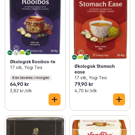
Økologisk Rooibos-te
Økologisk Stomach
17 stk, Yogi Tea
ease
17 stk, Yogi Tea
Kan leveres i morgen
64,90 kr
79,90 kr
3,82 kr /stk
4,70 kr /stk