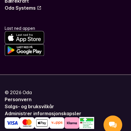
Bærekraft
Oda Systems
Last ned appen
©
2026
Oda
Personvern
Salgs- og bruksvilkår
Administrer informasjonskapsler