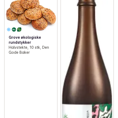
Grove økologiske
rundstykker
Halvstekte, 10 stk, Den
Gode Baker