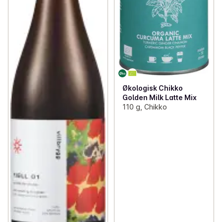
Økologisk Chikko
Golden Milk Latte Mix
110 g, Chikko