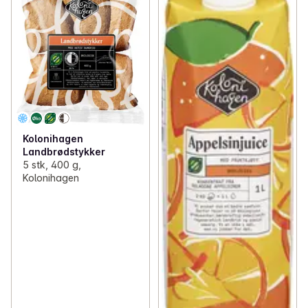
Kolonihagen
Landbrødstykker
5 stk, 400 g,
Kolonihagen