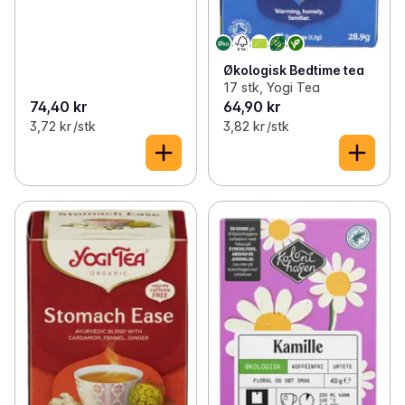
Økologisk Bedtime tea
17 stk, Yogi Tea
74,40 kr
64,90 kr
3,72 kr /stk
3,82 kr /stk