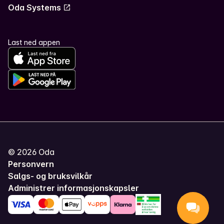
Oda Systems
Last ned appen
©
2026
Oda
Personvern
Salgs- og bruksvilkår
Administrer informasjonskapsler