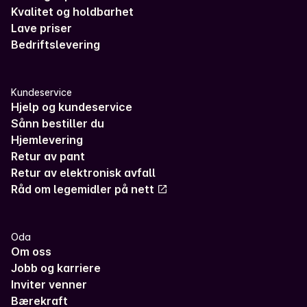
Kvalitet og holdbarhet
Lave priser
Bedriftslevering
Kundeservice
Hjelp og kundeservice
Sånn bestiller du
Hjemlevering
Retur av pant
Retur av elektronisk avfall
Råd om legemidler på nett
Oda
Om oss
Jobb og karriere
Inviter venner
Bærekraft