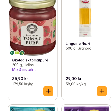
Linguine No. 4
500 g, Granoro
Økologisk tomatpuré
200 g, Helios
Mix & match
35,90 kr
29,00 kr
179,50 kr /kg
58,00 kr /kg