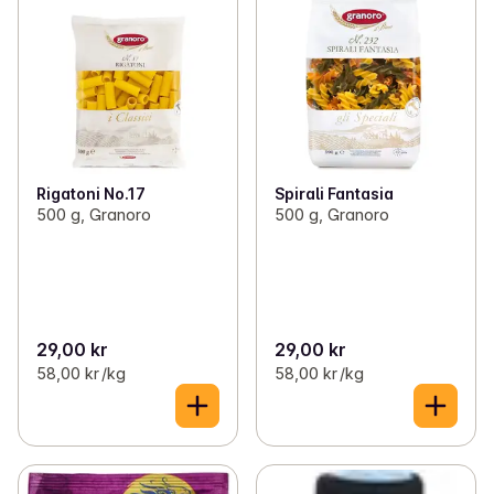
Rigatoni No.17
Spirali Fantasia
500 g, Granoro
500 g, Granoro
29,00 kr
29,00 kr
58,00 kr /kg
58,00 kr /kg