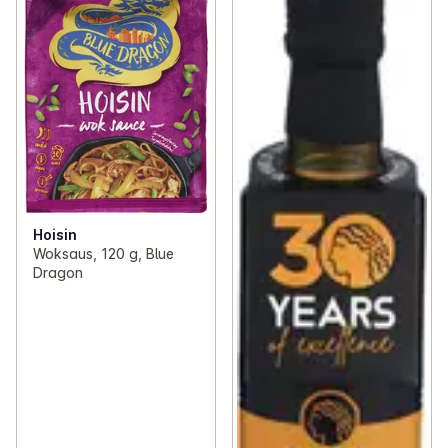
Hoisin
Woksaus, 120 g, Blue
Dragon