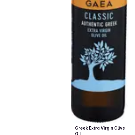
Greek Extra Virgin Olive
Oil