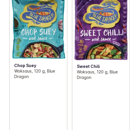
Chop Suey
Sweet Chili
Woksaus, 120 g, Blue
Woksaus, 120 g, Blue
Dragon
Dragon