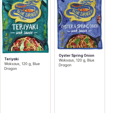
Oyster Spring Onion
Teriyaki
Woksaus, 120 g, Blue
Woksaus, 120 g, Blue
Dragon
Dragon