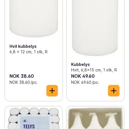
Hvit kubbelys
6,8 x 12 cm, 1 stk, R
Kubbelys
Hvit, 6,8x15 cm, 1 stk, R
NOK 38.60
NOK 49.60
NOK 38.60 /pc.
NOK 49.60 /pc.