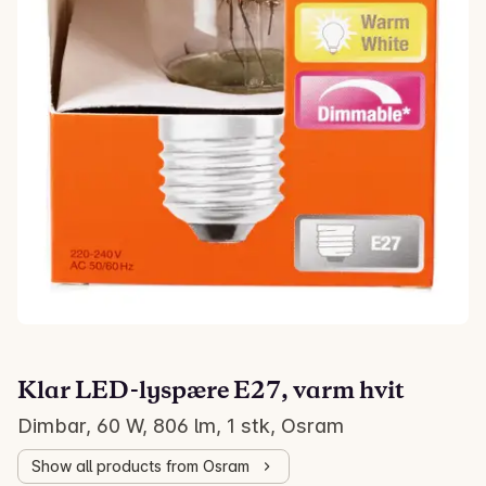
Klar LED-lyspære E27, varm hvit
Dimbar, 60 W, 806 lm, 1 stk, Osram
Show all products from Osram