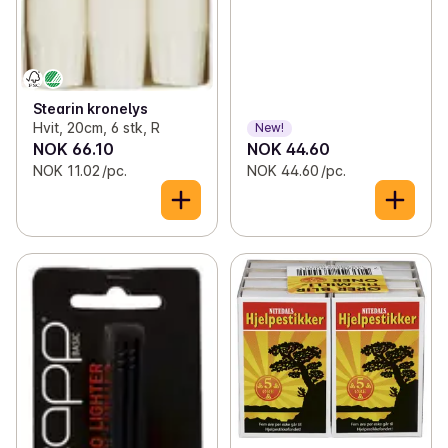
Stearin kronelys
Hvit, 20cm, 6 stk, R
New!
NOK 66.10
NOK 44.60
NOK 11.02 /pc.
NOK 44.60 /pc.