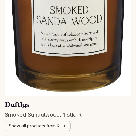
Duftlys
Smoked Sandalwood, 1 stk, R
Show all products from R