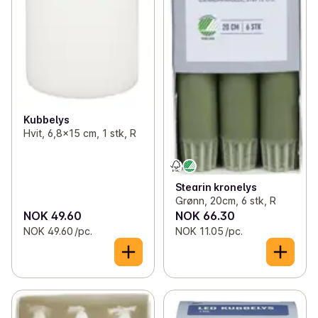
Kubbelys
Hvit, 6,8x15 cm, 1 stk, R
Stearin kronelys
Grønn, 20cm, 6 stk, R
NOK 49.60
NOK 66.30
NOK 49.60 /pc.
NOK 11.05 /pc.