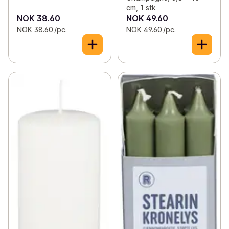
cm, 1 stk
NOK 38.60
NOK 49.60
NOK 38.60 /pc.
NOK 49.60 /pc.