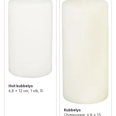
Hvit kubbelys
6,8 x 12 cm, 1 stk, R
Kubbelys
Champagne, 6,8 x 15