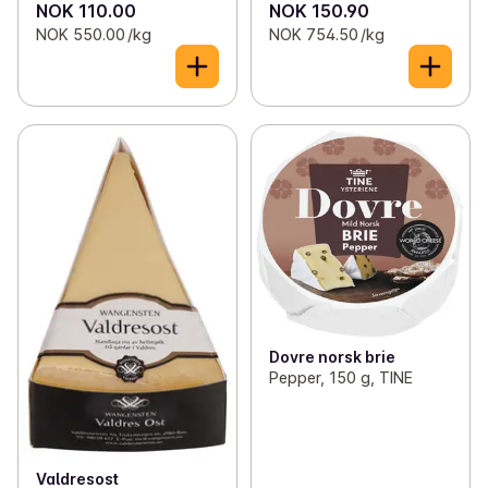
NOK 110.00
NOK 150.90
NOK 550.00 /kg
NOK 754.50 /kg
Dovre norsk brie
Pepper, 150 g, TINE
Valdresost