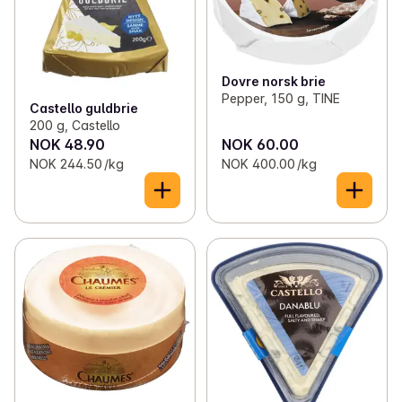
Dovre norsk brie
Pepper, 150 g, TINE
Castello guldbrie
200 g, Castello
NOK 48.90
NOK 60.00
NOK 244.50 /kg
NOK 400.00 /kg