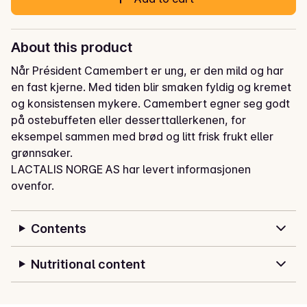
About this product
Når Président Camembert er ung, er den mild og har 
en fast kjerne. Med tiden blir smaken fyldig og kremet 
og konsistensen mykere. Camembert egner seg godt 
på ostebuffeten eller desserttallerkenen, for 
eksempel sammen med brød og litt frisk frukt eller 
grønnsaker.
LACTALIS NORGE AS har levert informasjonen
ovenfor.
Contents
Nutritional content