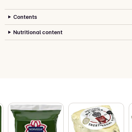
Contents
Nutritional content