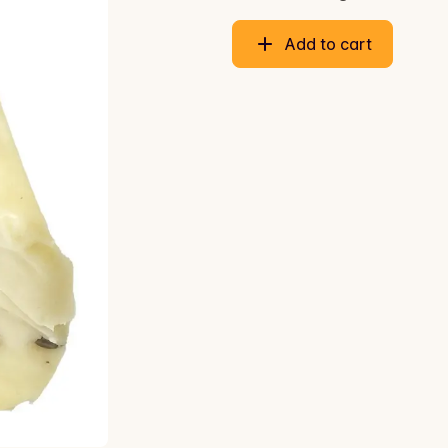
Add to cart