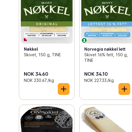
Nøkkel
Norvegia nøkkel lett
Skivet, 150 g, TINE
Skivet 16% fett, 150 g,
TINE
NOK 34.60
NOK 34.10
NOK 230.67 /kg
NOK 227.33 /kg