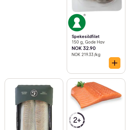
Spekesildfilet
150 g, Gode Hav
NOK 32.90
NOK 219.33 /kg