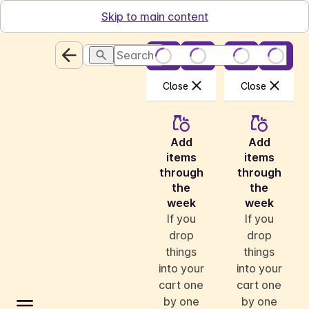
Skip to main content
Search
Close
Close
Add
Add
items
items
through
through
the
the
week
week
If you
If you
drop
drop
things
things
into your
into your
cart one
cart one
by one
by one