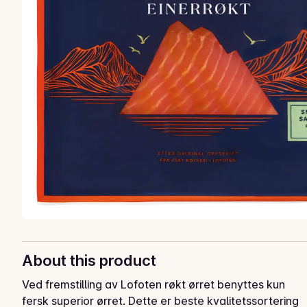
About this product
Ved fremstilling av Lofoten røkt ørret benyttes kun 
fersk superior ørret. Dette er beste kvalitetssortering 