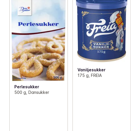
Vaniljesukker
175 g, FREIA
Perlesukker
500 g, Dansukker