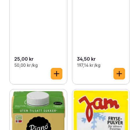
25,00 kr
34,50 kr
50,00 kr /kg
197,14 kr /kg