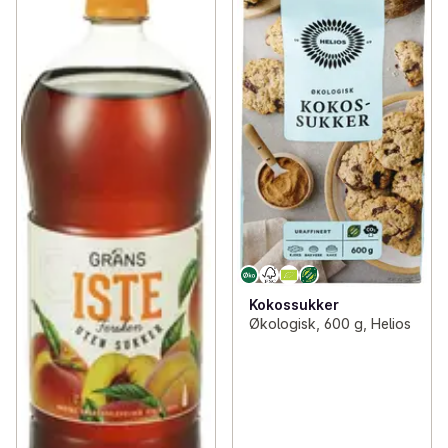
Kokossukker
Økologisk, 600 g, Helios