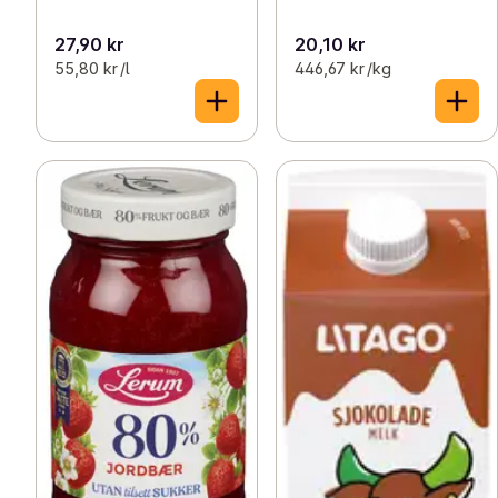
27,90 kr
20,10 kr
55,80 kr /l
446,67 kr /kg