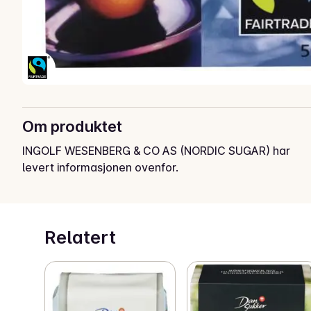
Om produktet
INGOLF WESENBERG & CO AS (NORDIC SUGAR) har
levert informasjonen ovenfor.
Relatert