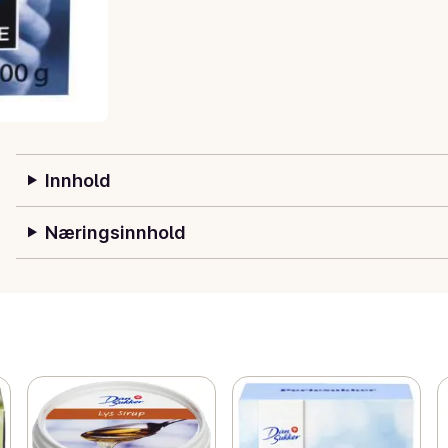
Innhold
Næringsinnhold