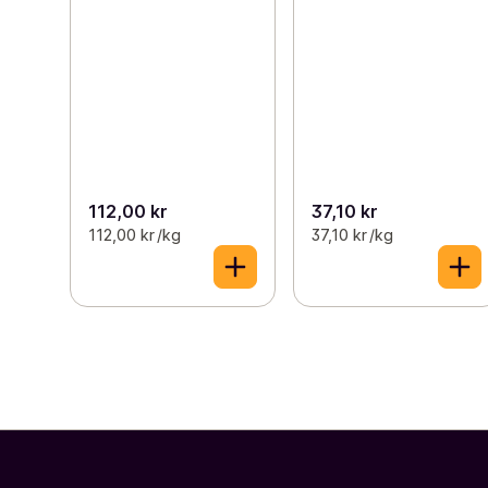
112,00 kr
37,10 kr
112,00 kr /kg
37,10 kr /kg