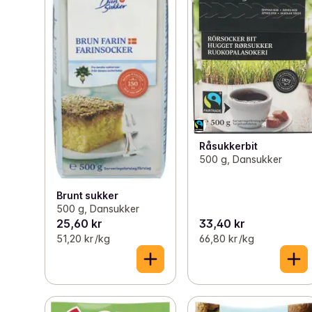
Råsukkerbit
500 g, Dansukker
Brunt sukker
500 g, Dansukker
25,60 kr
33,40 kr
51,20 kr /kg
66,80 kr /kg