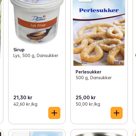
Sirup
Lys, 500 g, Dansukker
Perlesukker
500 g, Dansukker
21,30 kr
25,00 kr
42,60 kr /kg
50,00 kr /kg