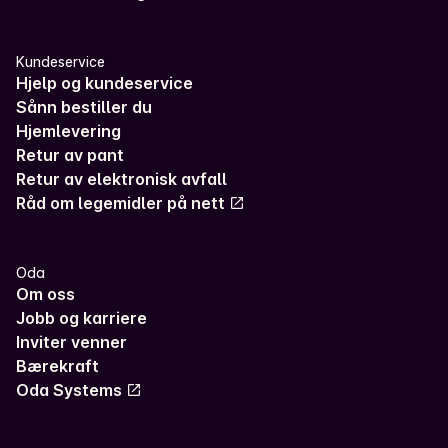
Kundeservice
Hjelp og kundeservice
Sånn bestiller du
Hjemlevering
Retur av pant
Retur av elektronisk avfall
Råd om legemidler på nett
Oda
Om oss
Jobb og karriere
Inviter venner
Bærekraft
Oda Systems