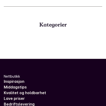
Kategorier
Nettbutikk
Inspirasjon
Middagstips
Kvalitet og holdbarhet
Lave priser
Bedriftslevering