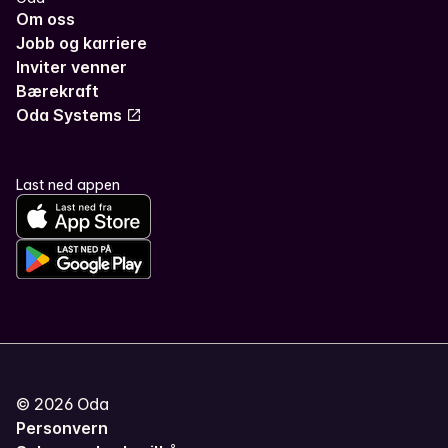
Om oss
Jobb og karriere
Inviter venner
Bærekraft
Oda Systems
Last ned appen
©
2026
Oda
Personvern