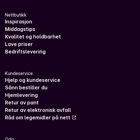
Nettbutikk
Inspirasjon
Middagstips
Kvalitet og holdbarhet
Lave priser
Bedriftslevering
Kundeservice
Hjelp og kundeservice
Sånn bestiller du
Hjemlevering
Retur av pant
Retur av elektronisk avfall
Råd om legemidler på nett
Oda