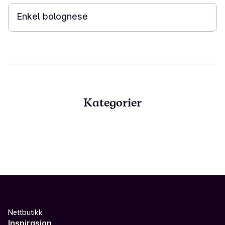
Enkel bolognese
Kategorier
Nettbutikk
Inspirasjon