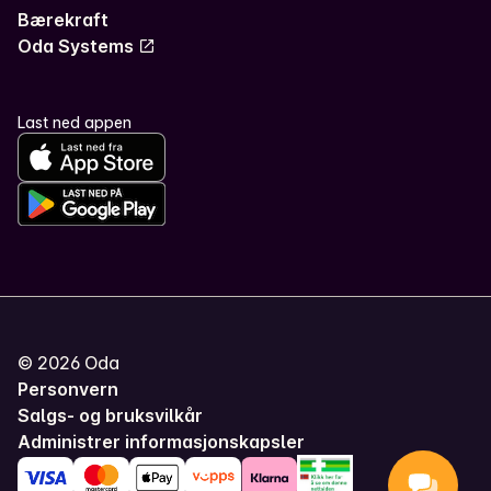
Bærekraft
Oda Systems
Last ned appen
©
2026
Oda
Personvern
Salgs- og bruksvilkår
Administrer informasjonskapsler