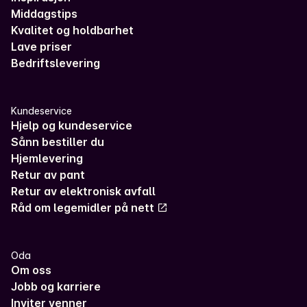
Middagstips
Kvalitet og holdbarhet
Lave priser
Bedriftslevering
Kundeservice
Hjelp og kundeservice
Sånn bestiller du
Hjemlevering
Retur av pant
Retur av elektronisk avfall
Råd om legemidler på nett
Oda
Om oss
Jobb og karriere
Inviter venner