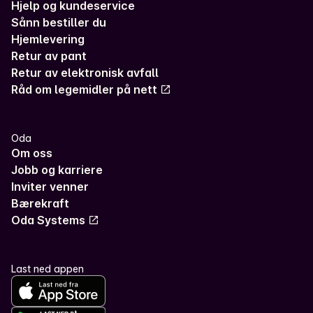
Hjelp og kundeservice
Sånn bestiller du
Hjemlevering
Retur av pant
Retur av elektronisk avfall
Råd om legemidler på nett
Oda
Om oss
Jobb og karriere
Inviter venner
Bærekraft
Oda Systems
Last ned appen