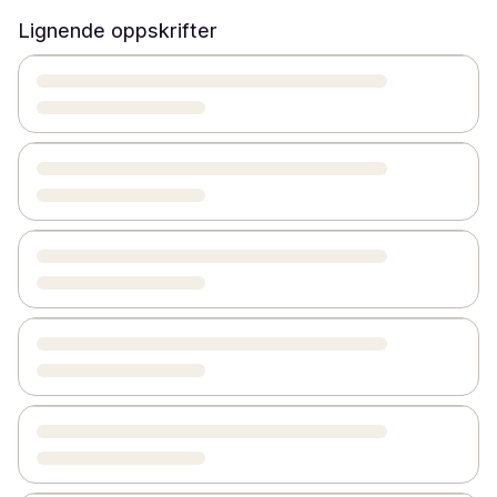
Lignende oppskrifter