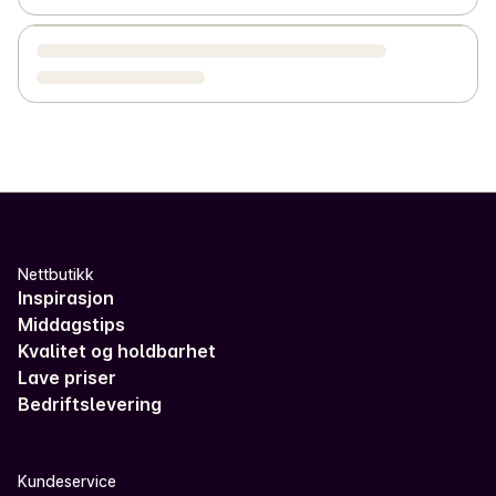
Nettbutikk
Inspirasjon
Middagstips
Kvalitet og holdbarhet
Lave priser
Bedriftslevering
Kundeservice