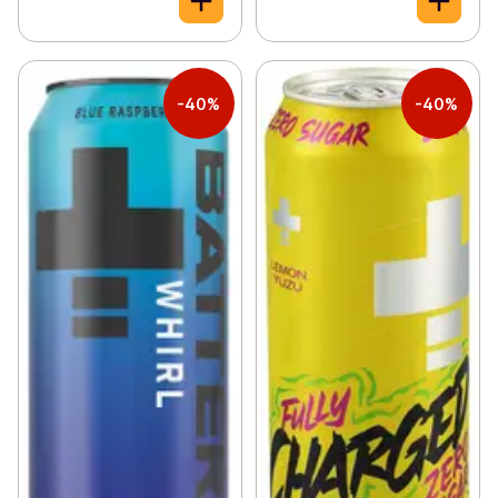
-40%
-40%