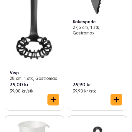
Kakespade
27,5 cm, 1 stk,
Gastromax
Visp
28 cm, 1 stk, Gastromax
39,00 kr
39,90 kr
39,00 kr /stk
39,90 kr /stk