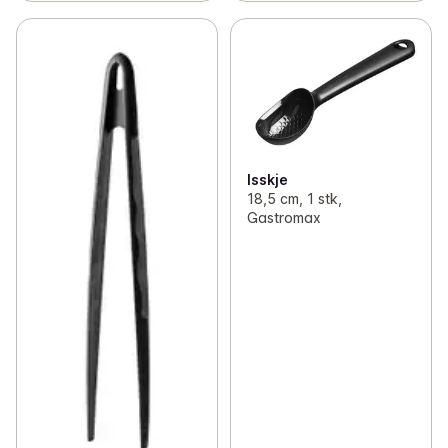
Isskje
18,5 cm, 1 stk,
Gastromax