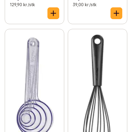
129,90 kr /stk
39,00 kr /stk