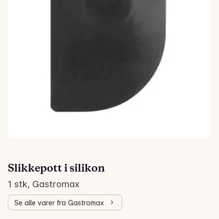
Slikkepott i silikon
1 stk, Gastromax
Se alle varer fra Gastromax