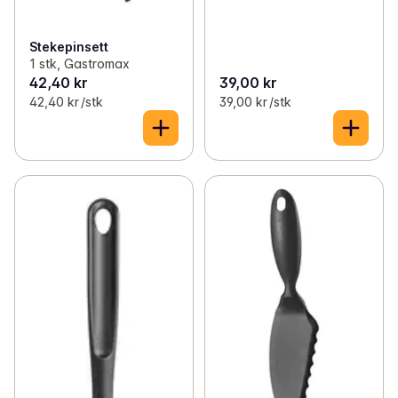
Stekepinsett
1 stk, Gastromax
42,40 kr
39,00 kr
42,40 kr /stk
39,00 kr /stk