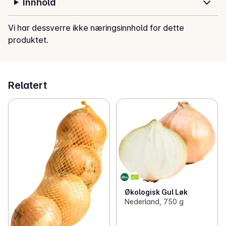
Innhold
Vi har dessverre ikke næringsinnhold for dette
produktet.
Relatert
Økologisk Gul Løk
Nederland, 750 g