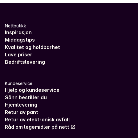
Nettbutikk
Inspirasjon
Middagstips
Kvalitet og holdbarhet
Lave priser
Bedriftslevering
Kundeservice
Hjelp og kundeservice
Sånn bestiller du
Hjemlevering
Retur av pant
Retur av elektronisk avfall
Råd om legemidler på nett