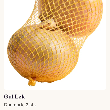
Gul Løk
Danmark, 2 stk