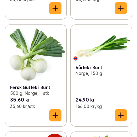
Vårløk i Bunt
Norge, 150 g
Fersk Gul løk i Bunt
500 g, Norge, 1 stk
35,60 kr
24,90 kr
35,60 kr /stk
166,00 kr /kg