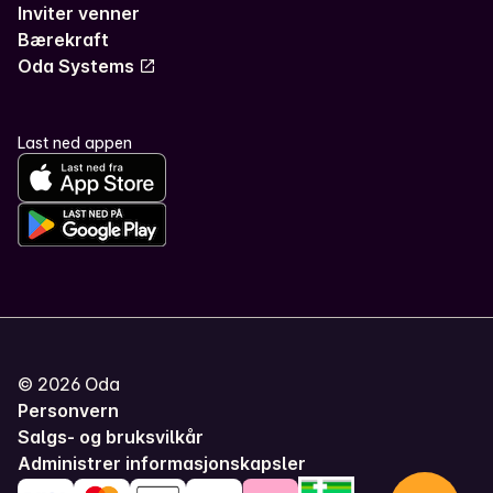
Inviter venner
Bærekraft
Oda Systems
Last ned appen
©
2026
Oda
Personvern
Salgs- og bruksvilkår
Administrer informasjonskapsler