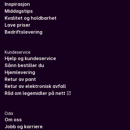
Inspirasjon
Middagstips
Kvalitet og holdbarhet
Lave priser
Bedriftslevering
Kundeservice
Hjelp og kundeservice
Sånn bestiller du
Hjemlevering
Retur av pant
Retur av elektronisk avfall
Råd om legemidler på nett
Oda
Om oss
Jobb og karriere