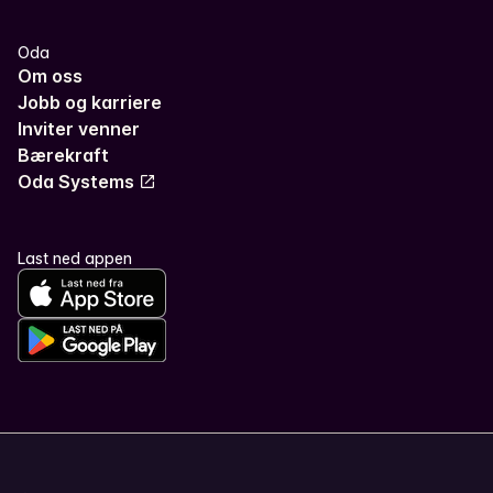
Oda
Om oss
Jobb og karriere
Inviter venner
Bærekraft
Oda Systems
Last ned appen