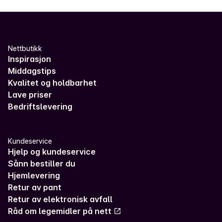
Nettbutikk
Inspirasjon
Middagstips
Kvalitet og holdbarhet
Lave priser
Bedriftslevering
Kundeservice
Hjelp og kundeservice
Sånn bestiller du
Hjemlevering
Retur av pant
Retur av elektronisk avfall
Råd om legemidler på nett