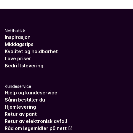
Nettbutikk
Inspirasjon
Middagstips
Kvalitet og holdbarhet
Lave priser
Bedriftslevering
Kundeservice
Hjelp og kundeservice
Sånn bestiller du
Hjemlevering
Retur av pant
Retur av elektronisk avfall
Råd om legemidler på nett