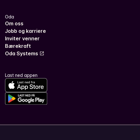
Oda
Om oss
Jobb og karriere
Inviter venner
Bærekraft
Oda Systems
Last ned appen