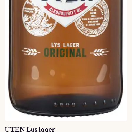
UTEN Lys lager