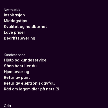
Nettbutikk
Inspirasjon
Middagstips
Kvalitet og holdbarhet
Lave priser
Bedriftslevering
Kundeservice
Hjelp og kundeservice
Sånn bestiller du
Hjemlevering
Retur av pant
Retur av elektronisk avfall
Råd om legemidler på nett
Oda