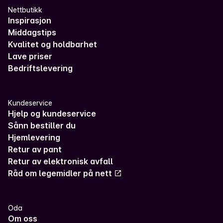
Nettbutikk
Inspirasjon
Middagstips
Kvalitet og holdbarhet
Lave priser
Bedriftslevering
Kundeservice
Hjelp og kundeservice
Sånn bestiller du
Hjemlevering
Retur av pant
Retur av elektronisk avfall
Råd om legemidler på nett
Oda
Om oss