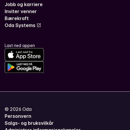
Jobb og karriere
Inviter venner
Bærekraft
Oda Systems
Last ned appen
©
2026
Oda
Personvern
Salgs- og bruksvilkår