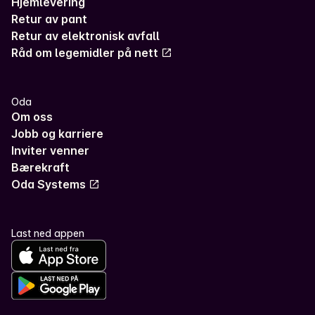
Hjemlevering
Retur av pant
Retur av elektronisk avfall
Råd om legemidler på nett
Oda
Om oss
Jobb og karriere
Inviter venner
Bærekraft
Oda Systems
Last ned appen