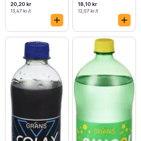
20,20 kr
18,10 kr
13,47 kr /l
12,07 kr /l