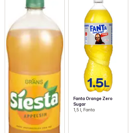
Fanta Orange Zero
Sugar
1,5 l, Fanta