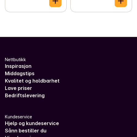
Nettbutikk
Inspirasjon
Middagstips
Kvalitet og holdbarhet
Lave priser
Bedriftslevering
Kundeservice
Hjelp og kundeservice
Sånn bestiller du