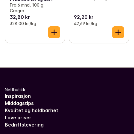
Fra 6 mnd, 100 g,
Grogro
32,80 kr
92,20 kr
328,00 kr /kg
42,69 kr /kg
Nettbutikk
Inspirasjon
Middagstips
Kvalitet og holdbarhet
Lave priser
Bedriftslevering