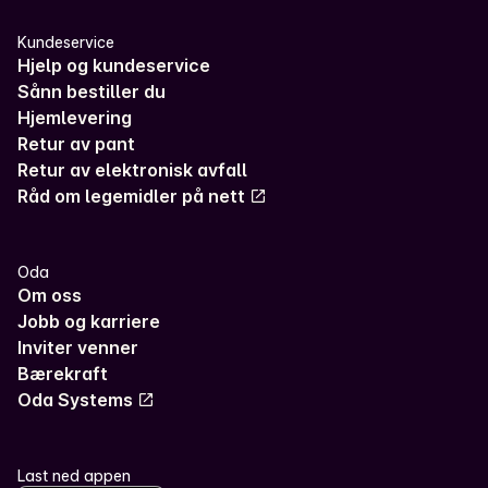
Kundeservice
Hjelp og kundeservice
Sånn bestiller du
Hjemlevering
Retur av pant
Retur av elektronisk avfall
Råd om legemidler på nett
Oda
Om oss
Jobb og karriere
Inviter venner
Bærekraft
Oda Systems
Last ned appen