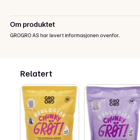
Om produktet
GROGRO AS har levert informasjonen ovenfor.
Relatert