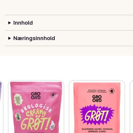
Innhold
Næringsinnhold