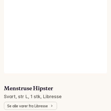
Menstruse Hipster
Svart, str L, 1 stk, Libresse
Se alle varer fra Libresse