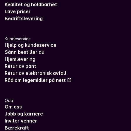
Kvalitet og holdbarhet
Lave priser
Bedriftslevering
Kundeservice
Hjelp og kundeservice
Sånn bestiller du
Hjemlevering
Retur av pant
Retur av elektronisk avfall
Råd om legemidler på nett
Oda
Om oss
Jobb og karriere
Inviter venner
Bærekraft