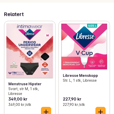
Relatert
Libresse Menskopp
Str. L, 1 stk, Libresse
Menstruse Hipster
Svart, str M, 1 stk,
Libresse
349,00 kr
227,90 kr
349,00 kr /stk
227,90 kr /stk