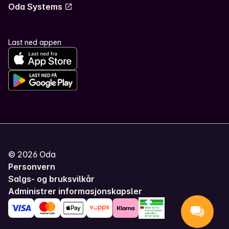
Oda Systems
Last ned appen
©
2026
Oda
Personvern
Salgs- og bruksvilkår
Administrer informasjonskapsler