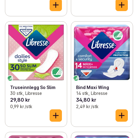
Truseinnlegg So Slim
Bind Maxi Wing
30 stk, Libresse
14 stk, Libresse
29,80 kr
34,80 kr
0,99 kr /stk
2,49 kr /stk