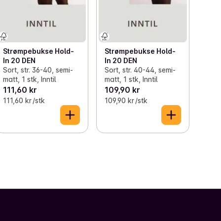
Strømpebukse Hold-
Strømpebukse Hold-
In 20 DEN
In 20 DEN
Sort, str. 36-40, semi-
Sort, str. 40-44, semi-
matt, 1 stk, Inntil
matt, 1 stk, Inntil
111,60 kr
109,90 kr
111,60 kr /stk
109,90 kr /stk