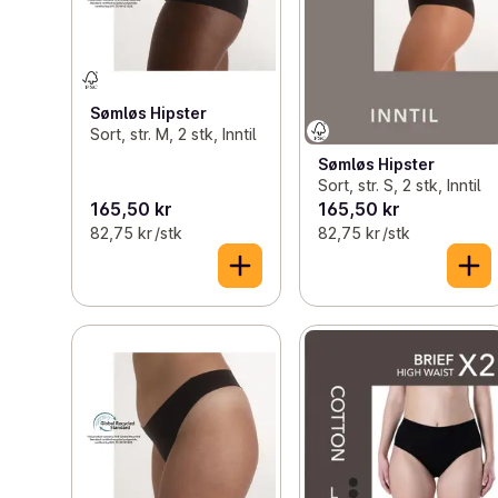
Sømløs Hipster
Sort, str. M, 2 stk, Inntil
Sømløs Hipster
Sort, str. S, 2 stk, Inntil
165,50 kr
165,50 kr
82,75 kr /stk
82,75 kr /stk