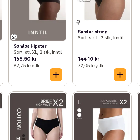
Sømløs string
Sort, str. L, 2 stk, Inntil
Sømløs Hipster
Sort, str. XL, 2 stk, Inntil
165,50 kr
144,10 kr
82,75 kr /stk
72,05 kr /stk