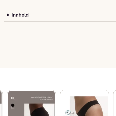
Innhold