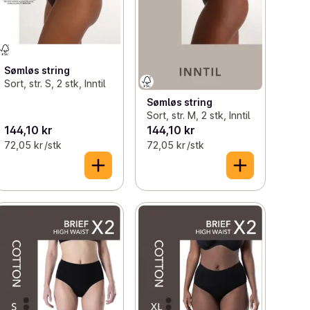
Sømløs string
Sort, str. S, 2 stk, Inntil
Sømløs string
Sort, str. M, 2 stk, Inntil
144,10 kr
144,10 kr
72,05 kr /stk
72,05 kr /stk