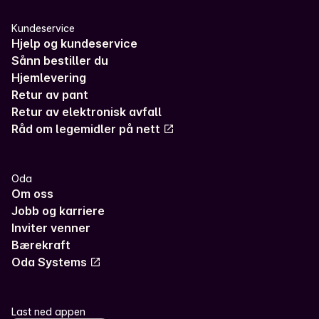
Kundeservice
Hjelp og kundeservice
Sånn bestiller du
Hjemlevering
Retur av pant
Retur av elektronisk avfall
Råd om legemidler på nett
Oda
Om oss
Jobb og karriere
Inviter venner
Bærekraft
Oda Systems
Last ned appen