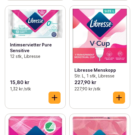
Intimservietter Pure
Sensitive
12 stk, Libresse
Libresse Menskopp
Str. L, 1 stk, Libresse
15,80 kr
227,90 kr
1,32 kr /stk
227,90 kr /stk