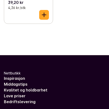
39,20 kr
4,36 kr /stk
Nettbutikk
Inspirasjon
Middagstips
Kvalitet og holdbarhet
Lave priser
Bedriftslevering