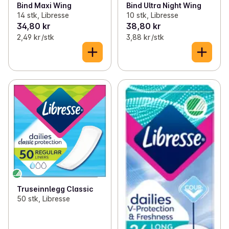
Bind Maxi Wing
Bind Ultra Night Wing
14 stk, Libresse
10 stk, Libresse
34,80 kr
38,80 kr
2,49 kr /stk
3,88 kr /stk
Truseinnlegg Classic
50 stk, Libresse