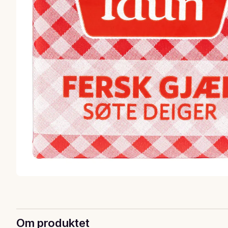
Om produktet