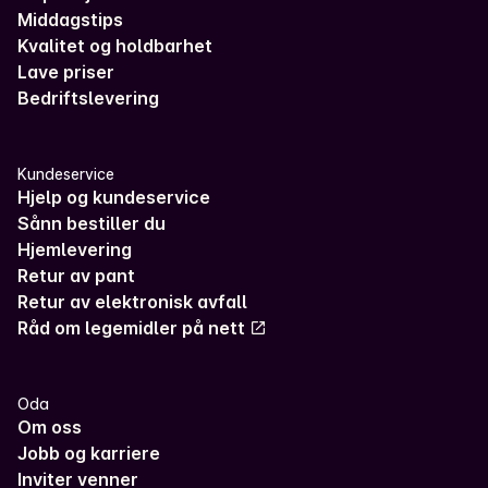
Middagstips
Kvalitet og holdbarhet
Lave priser
Bedriftslevering
Kundeservice
Hjelp og kundeservice
Sånn bestiller du
Hjemlevering
Retur av pant
Retur av elektronisk avfall
Råd om legemidler på nett
Oda
Om oss
Jobb og karriere
Inviter venner