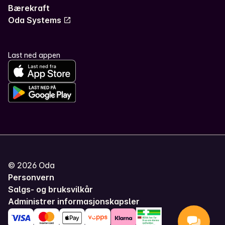
Bærekraft
Oda Systems
Last ned appen
©
2026
Oda
Personvern
Salgs- og bruksvilkår
Administrer informasjonskapsler