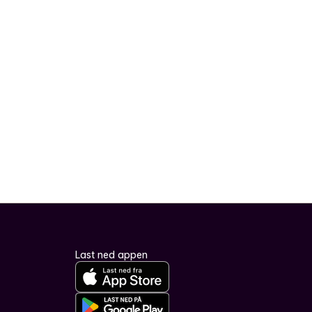
Last ned appen