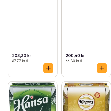
203,30 kr
200,40 kr
67,77 kr /l
66,80 kr /l