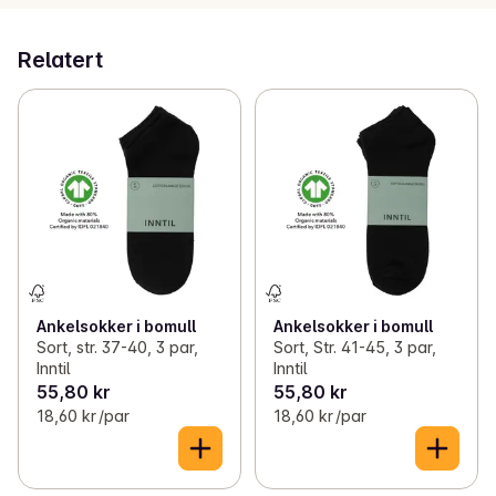
Relatert
Ankelsokker i bomull
Ankelsokker i bomull
Sort, str. 37-40, 3 par,
Sort, Str. 41-45, 3 par,
Inntil
Inntil
55,80 kr
55,80 kr
18,60 kr /par
18,60 kr /par