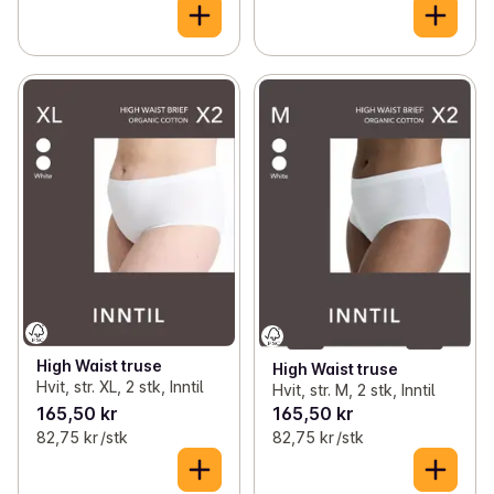
High Waist truse
High Waist truse
Hvit, str. XL, 2 stk, Inntil
Hvit, str. M, 2 stk, Inntil
165,50 kr
165,50 kr
82,75 kr /stk
82,75 kr /stk