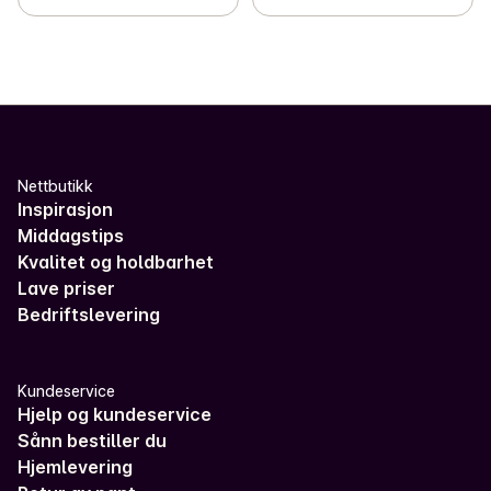
Nettbutikk
Inspirasjon
Middagstips
Kvalitet og holdbarhet
Lave priser
Bedriftslevering
Kundeservice
Hjelp og kundeservice
Sånn bestiller du
Hjemlevering