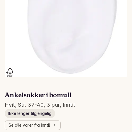
Ankelsokker i bomull
Hvit, Str. 37-40, 3 par, Inntil
Ikke lenger tilgjengelig
Se alle varer fra Inntil