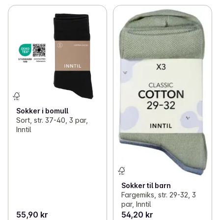
Sokker i bomull
Sort, str. 37-40, 3 par,
Inntil
Sokker til barn
Fargemiks, str. 29-32, 3
par, Inntil
55,90 kr
54,20 kr