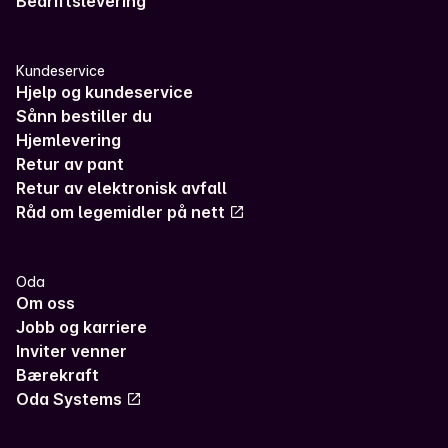
Bedriftslevering
Kundeservice
Hjelp og kundeservice
Sånn bestiller du
Hjemlevering
Retur av pant
Retur av elektronisk avfall
Råd om legemidler på nett
Oda
Om oss
Jobb og karriere
Inviter venner
Bærekraft
Oda Systems