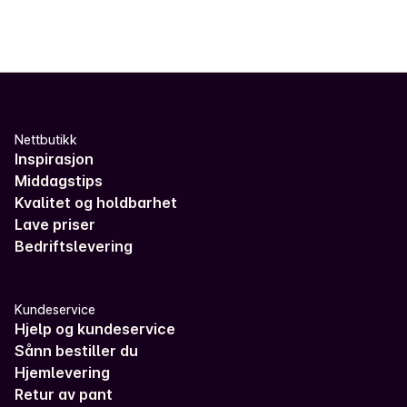
Nettbutikk
Inspirasjon
Middagstips
Kvalitet og holdbarhet
Lave priser
Bedriftslevering
Kundeservice
Hjelp og kundeservice
Sånn bestiller du
Hjemlevering
Retur av pant