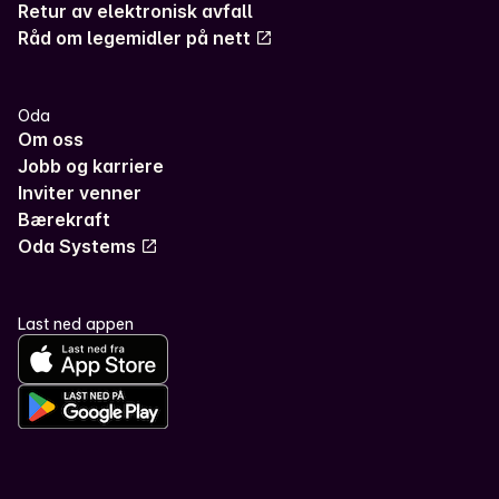
Retur av elektronisk avfall
Råd om legemidler på nett
Oda
Om oss
Jobb og karriere
Inviter venner
Bærekraft
Oda Systems
Last ned appen