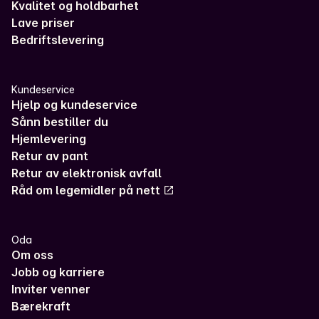
Kvalitet og holdbarhet
Lave priser
Bedriftslevering
Kundeservice
Hjelp og kundeservice
Sånn bestiller du
Hjemlevering
Retur av pant
Retur av elektronisk avfall
Råd om legemidler på nett
Oda
Om oss
Jobb og karriere
Inviter venner
Bærekraft