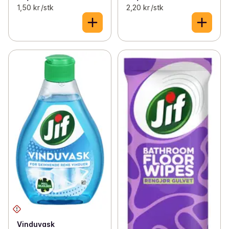
1,50 kr /stk
2,20 kr /stk
Vinduvask