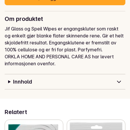
Om produktet
Jif Glass og Speil Wipes er engangskluter som raskt 
og enkelt gjør blanke flater skinnende rene. Gir et helt 
skjoldefritt resultat. Engangsklutene er fremstilt av 
100% cellulose og er fri for plast. Parfymefri.
ORKLA HOME AND PERSONAL CARE AS har levert
informasjonen ovenfor.
Innhold
Relatert