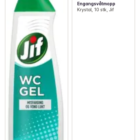
Engangsvåtmopp
Krystal, 10 stk, Jif