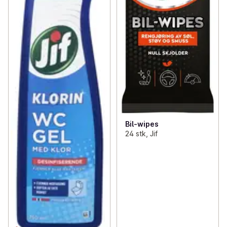
Bil-wipes
24 stk, Jif