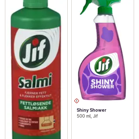
Shiny Shower
500 ml, Jif