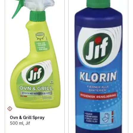
Ovn & Grill Spray
500 ml, Jif