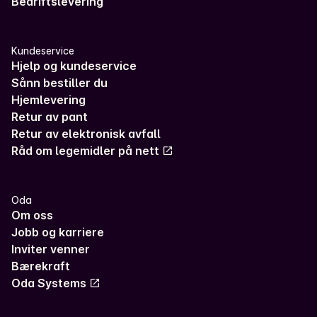
Bedriftslevering
Kundeservice
Hjelp og kundeservice
Sånn bestiller du
Hjemlevering
Retur av pant
Retur av elektronisk avfall
Råd om legemidler på nett
Oda
Om oss
Jobb og karriere
Inviter venner
Bærekraft
Oda Systems