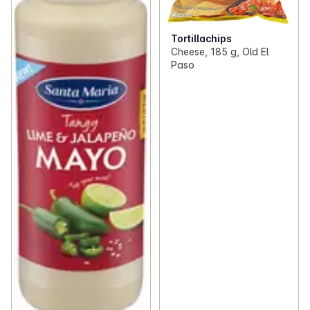
Tortillachips
Cheese, 185 g, Old El
Paso