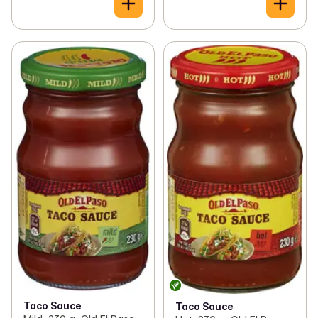
Taco Sauce
Taco Sauce