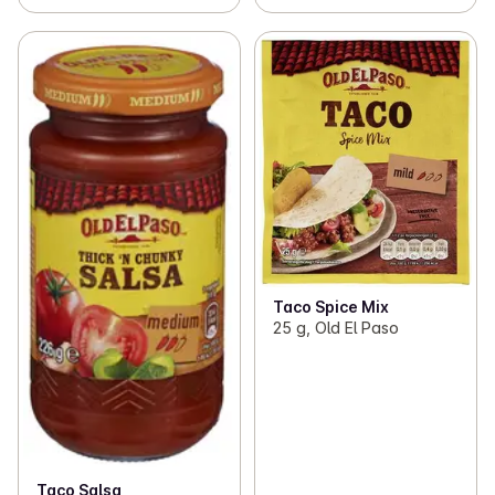
Taco Spice Mix
25 g, Old El Paso
Taco Salsa