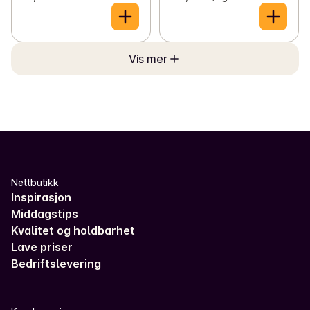
Vis mer
Nettbutikk
Inspirasjon
Middagstips
Kvalitet og holdbarhet
Lave priser
Bedriftslevering